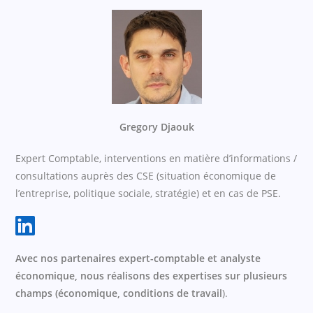
Gregory Djaouk
Expert Comptable, interventions en matière d’informations /
consultations auprès des CSE (situation économique de
l’entreprise, politique sociale, stratégie) et en cas de PSE.
Avec nos partenaires expert-comptable et analyste
économique, nous réalisons des expertises sur plusieurs
champs (économique, conditions de travail
).