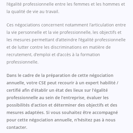
l’égalité professionnelle entre les femmes et les hommes et
la qualité de vie au travail.
Ces négociations concernent notamment l’articulation entre
la vie personnelle et la vie professionnelle, les objectifs et
les mesures permettant d’atteindre l’égalité professionnelle
et de lutter contre les discriminations en matière de
recrutement, d’emploi et d’accès à la formation
professionnelle.
Dans le cadre de la préparation de cette négociation
annuelle,
votre CSE peut recourir à un expert habilité /
certifié afin d’établir un état des lieux sur l’égalité
professionnelle au sein de l’entreprise, évaluer les
possibilités d’action et déterminer des objectifs et des
mesures adaptées. Si vous souhaitez être accompagné
pour cette négociation annuelle, n’hésitez pas à nous
contacter.