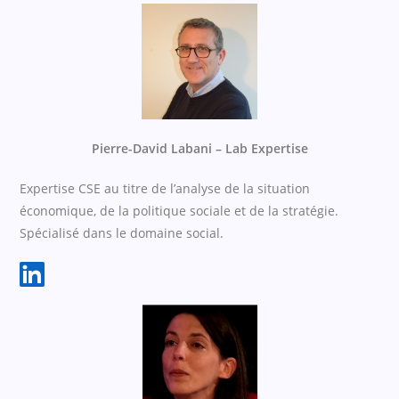
Pierre-David Labani – Lab Expertise
Expertise CSE au titre de l’analyse de la situation
économique, de la politique sociale et de la stratégie.
Spécialisé dans le domaine social.