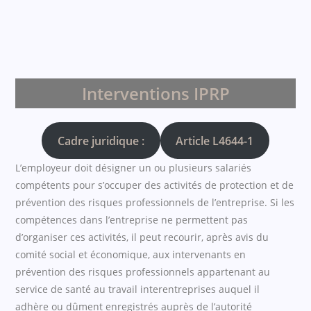
Interventions IPRP
Cadre juridique :
Article L4644-1
L’employeur doit désigner un ou plusieurs salariés
compétents pour s’occuper des activités de protection et de
prévention des risques professionnels de l’entreprise. Si les
compétences dans l’entreprise ne permettent pas
d’organiser ces activités, il peut recourir, après avis du
comité social et économique, aux intervenants en
prévention des risques professionnels appartenant au
service de santé au travail interentreprises auquel il
adhère ou dûment enregistrés auprès de l’autorité