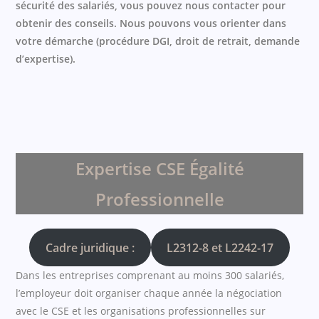
sécurité des salariés, vous pouvez nous contacter pour
obtenir des conseils. Nous pouvons vous orienter dans
votre démarche (procédure DGI, droit de retrait, demande
d’expertise).
Expertise CSE Égalité
Professionnelle
Cadre juridique :
L2312-8 et L2242-17
Dans les entreprises comprenant au moins 300 salariés,
l’employeur doit organiser chaque année la négociation
avec le CSE et les organisations professionnelles sur