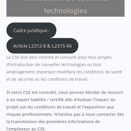
technologies
Cadre juridique :
Article L2312-8 & L2315-94
Le CSE doit être informé et consulté pour tous projets
d’introduction de nouvelles technologies ou tout
aménagement important modifiant les conditions de santé
et de sécurité ou les conditions de travail.
Si votre CSE est consulté, vous pouvez décider de recourir
à un expert habilité / certifié afin d’évaluer l’impact du
projet sur les conditions de travail et l’exposition aux
risques professionnels.
N’hésitez pas à nous contacter dès
la transmission des premières informations de
l’employeur au CSE.