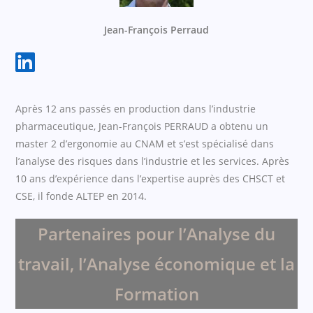
Jean-François Perraud
Après 12 ans passés en production dans l’industrie
pharmaceutique, Jean-François PERRAUD a obtenu un
master 2 d’ergonomie au CNAM et s’est spécialisé dans
l’analyse des risques dans l’industrie et les services. Après
10 ans d’expérience dans l’expertise auprès des CHSCT et
CSE, il fonde ALTEP en 2014.
Partenaires pour l’Analyse du
travail, l’Analyse économique et la
Formation