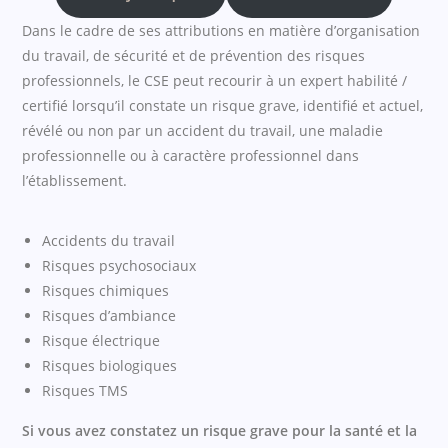
Dans le cadre de ses attributions en matière d’organisation
du travail, de sécurité et de prévention des risques
professionnels, le CSE peut recourir à un expert habilité /
certifié lorsqu’il constate un risque grave, identifié et actuel,
révélé ou non par un accident du travail, une maladie
professionnelle ou à caractère professionnel dans
l’établissement.
Accidents du travail
Risques psychosociaux
Risques chimiques
Risques d’ambiance
Risque électrique
Risques biologiques
Risques TMS
Si vous avez constatez un risque grave pour la santé et la