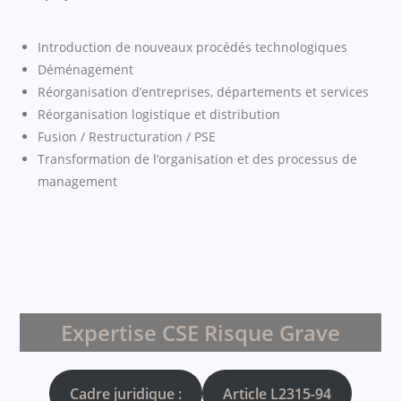
Introduction de nouveaux procédés technologiques
Déménagement
Réorganisation d’entreprises, départements et services
Réorganisation logistique et distribution
Fusion / Restructuration / PSE
Transformation de l’organisation et des processus de
management
Expertise CSE Risque Grave
Cadre juridique :
Article L2315-94