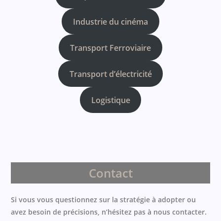
Industrie du cinéma
Transport Ferroviaire
Transport d’électricité
Logistique
Contact
Si vous vous questionnez sur la stratégie à adopter ou
avez besoin de précisions, n’hésitez pas à nous contacter.