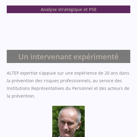
Analyse stratégique et PSE
Un intervenant expérimenté
ALTEP
expertise
s’appuie sur une expérience de 20 ans dans
la prévention des risques professionnels, au service des
Institutions Représentatives du Personnel et des acteurs de
la prévention.