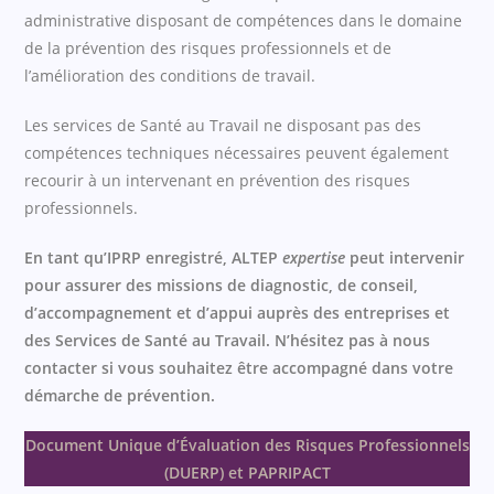
administrative disposant de compétences dans le domaine
de la prévention des risques professionnels et de
l’amélioration des conditions de travail.
Les services de Santé au Travail ne disposant pas des
compétences techniques nécessaires peuvent également
recourir à un intervenant en prévention des risques
professionnels.
En tant qu’IPRP enregistré, ALTEP
expertise
peut intervenir
pour assurer des missions de diagnostic, de conseil,
d’accompagnement et d’appui auprès des entreprises et
des Services de Santé au Travail. N’hésitez pas à nous
contacter si vous souhaitez être accompagné dans votre
démarche de prévention.
Document Unique d’Évaluation des Risques Professionnels
(DUERP)
et PAPRIPACT