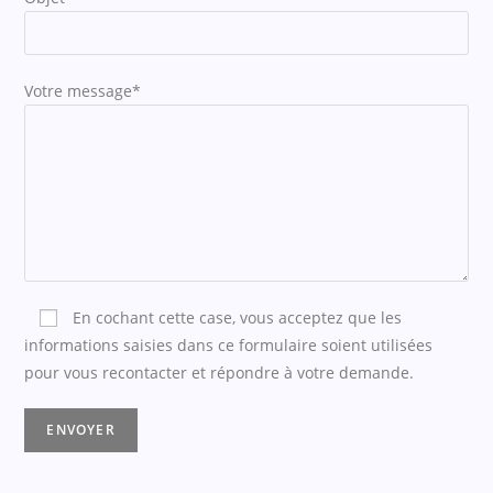
Votre message*
En cochant cette case, vous acceptez que les
informations saisies dans ce formulaire soient utilisées
pour vous recontacter et répondre à votre demande.