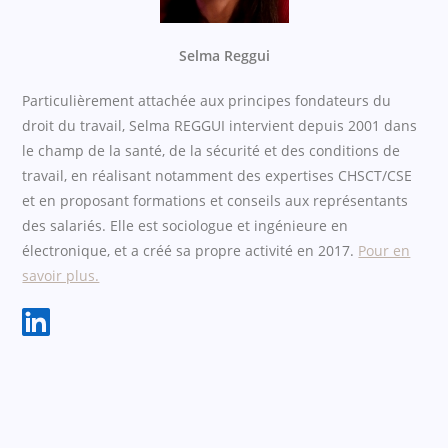
Selma Reggui
Particulièrement attachée aux principes fondateurs du
droit du travail, Selma REGGUI intervient depuis 2001 dans
le champ de la santé, de la sécurité et des conditions de
travail, en réalisant notamment des expertises CHSCT/CSE
et en proposant formations et conseils aux représentants
des salariés. Elle est sociologue et ingénieure en
électronique, et a créé sa propre activité en 2017.
Pour en
savoir plus.