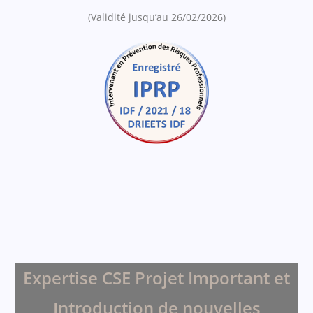
(Validité jusqu’au 26/02/2026)
Expertise CSE Projet Important et
Introduction de nouvelles