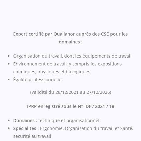
Expert certifié par Qualianor auprès des CSE pour les
domaines
:
Organisation du travail, dont les équipements de travail
Environnement de travail, y compris les expositions
chimiques, physiques et biologiques
Égalité professionnelle
(Validité du 28/12/2021 au 27/12/2026)
IPRP enregistré sous le N° IDF / 2021 / 18
Domaines :
technique et organisationnel
Spécialités :
Ergonomie, Organisation du travail et Santé,
sécurité au travail